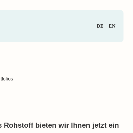
DE
EN
 Rohstoff bieten wir Ihnen jetzt ein