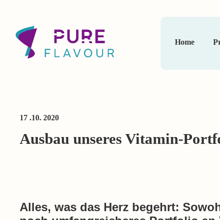
Home
Pr
17 .10. 2020
Ausbau unseres Vitamin-Portfo
Alles, was das Herz begehrt: Sowohl