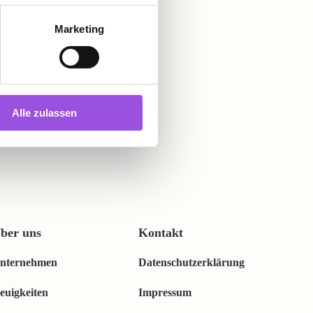
Marketing
Alle zulassen
ber uns
Kontakt
nternehmen
Datenschutz­erklärung
euigkeiten
Impressum